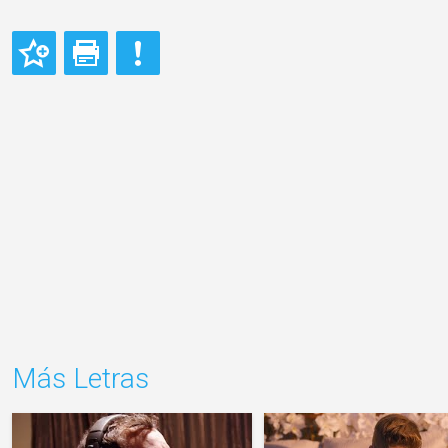
Más Letras