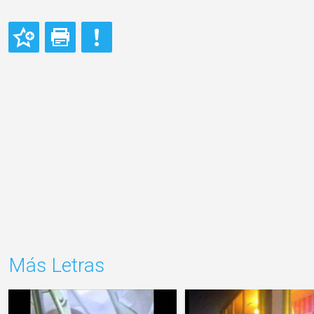
Más Letras