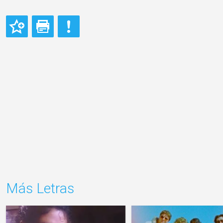
Más Letras