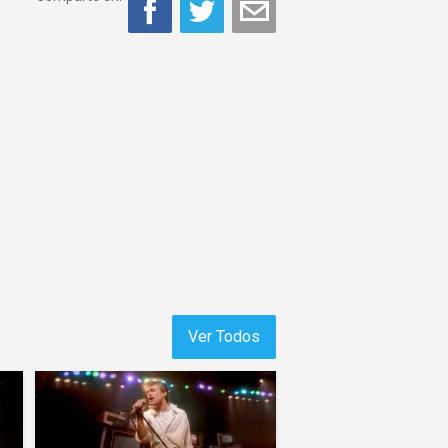
Ver Todos