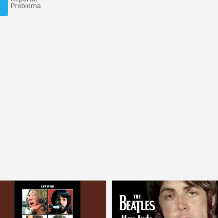
Problema