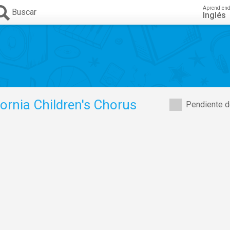
Aprendien
Buscar
Inglés
ornia Children's Chorus
Pendiente d