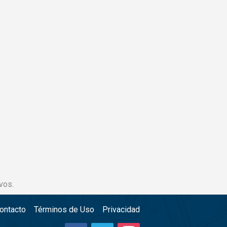
vos.
ontacto
Términos de Uso
Privacidad