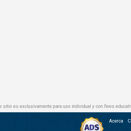
e sitio es exclusivamente para uso individual y con fines educati
Acerca
C