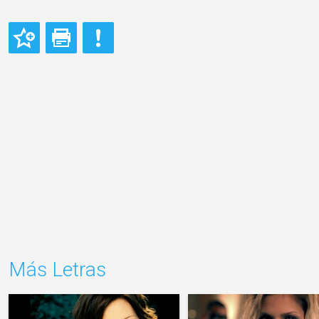
Más Letras