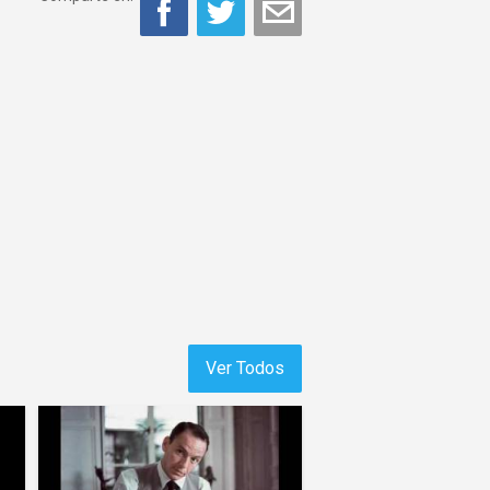
Ver Todos