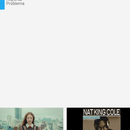
Problema