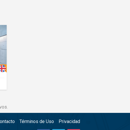
vos.
ontacto
Términos de Uso
Privacidad