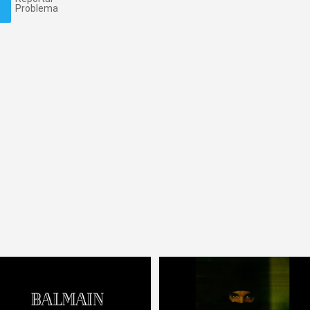
Problema