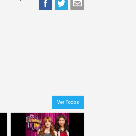
Ver Todos