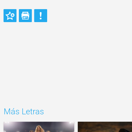
Más Letras