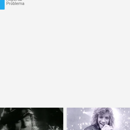
Problema