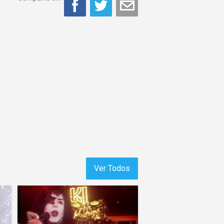
Ver Todos