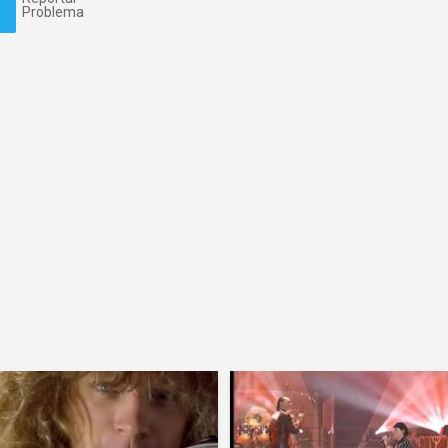
Problema