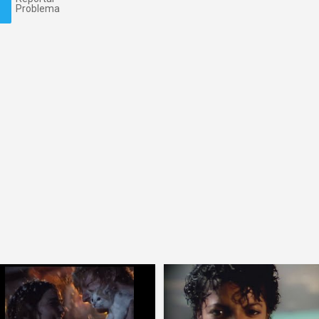
Problema