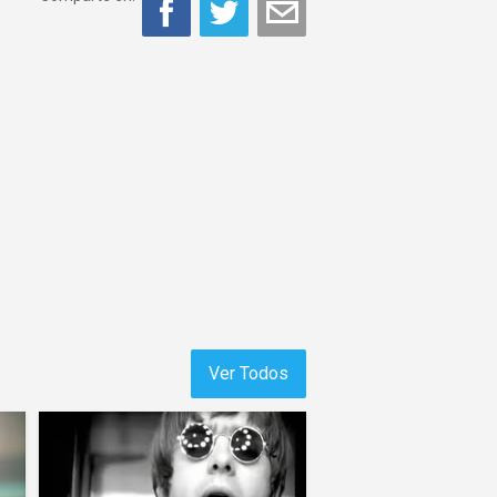
Ver Todos