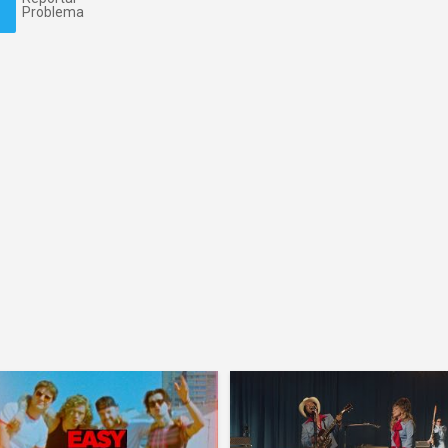
Problema