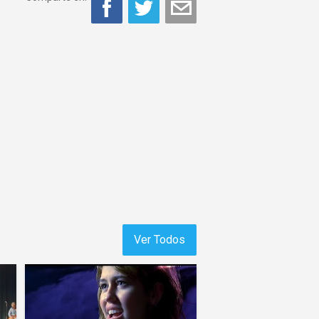
Ver Todos