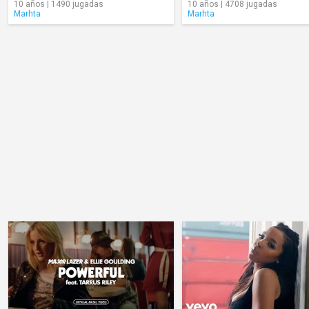
10 años | 1490 jugadas
10 años | 4708 jugadas
Marhta
Marhta