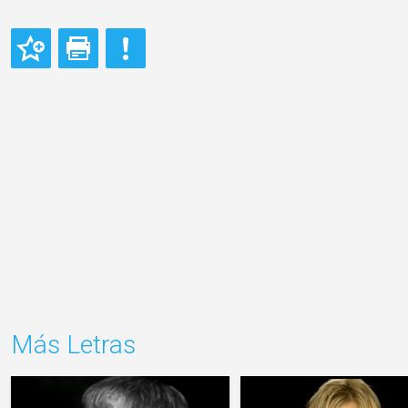
Más Letras