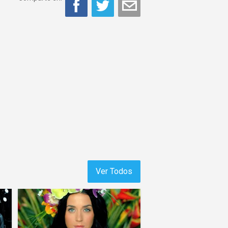
Ver Todos