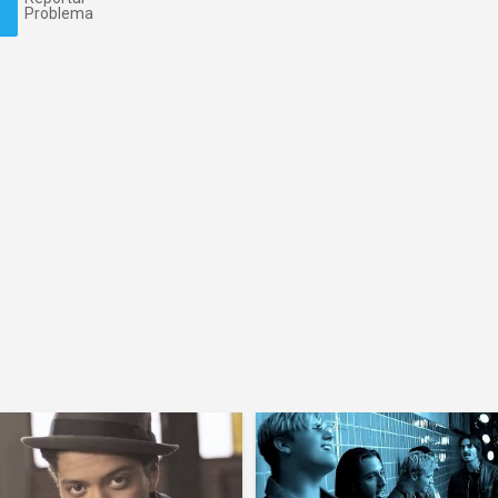
Problema