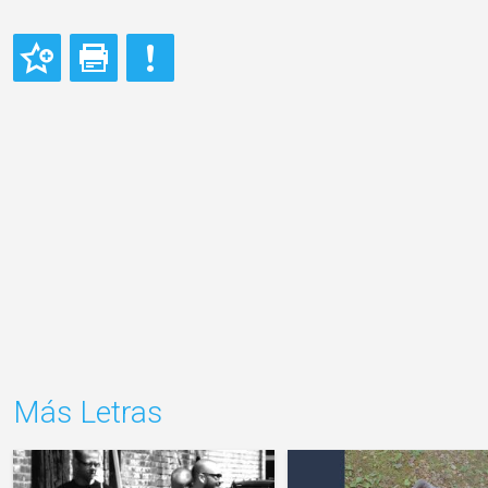
Más Letras