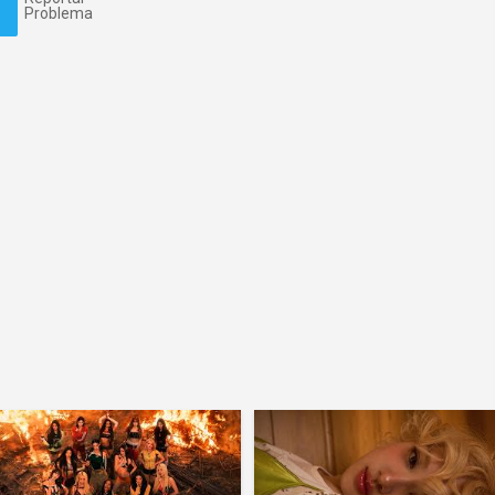
Problema