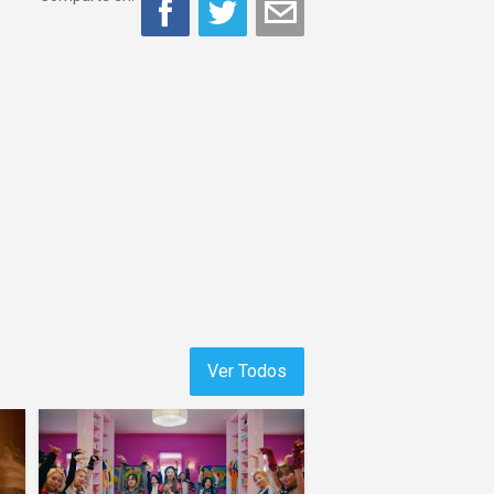
Ver Todos