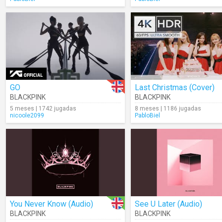
GO
Last Christmas (Cover)
BLACKPINK
BLACKPINK
5 meses | 1742 jugadas
8 meses | 1186 jugadas
nicoole2099
PabloBiel
You Never Know (Audio)
See U Later (Audio)
BLACKPINK
BLACKPINK