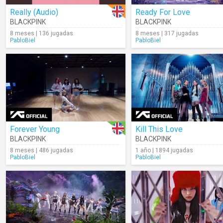
Really (Audio)
Ready For Love
BLACKPINK
BLACKPINK
8 meses | 136 jugadas
8 meses | 317 jugadas
PabloBiel
PabloBiel
Forever Young
Kill This Love
BLACKPINK
BLACKPINK
8 meses | 486 jugadas
1 año | 1894 jugadas
PabloBiel
PabloBiel