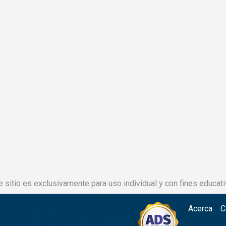
e sitio es exclusivamente para uso individual y con fines educati
Acerca
C