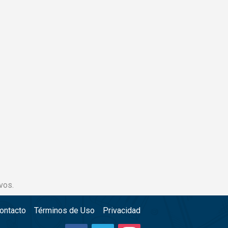
vos.
ontacto
Términos de Uso
Privacidad