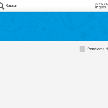
Aprendien
Buscar
Inglés
Pendiente d