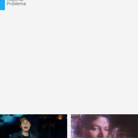
Problema