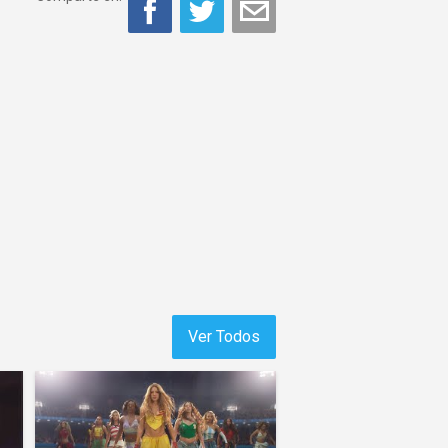
Ver Todos