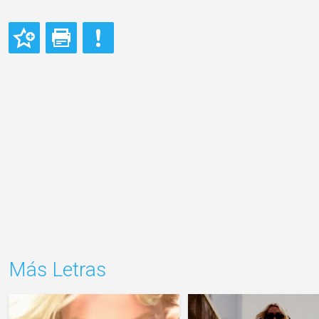
Más Letras