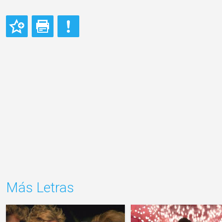
Más Letras