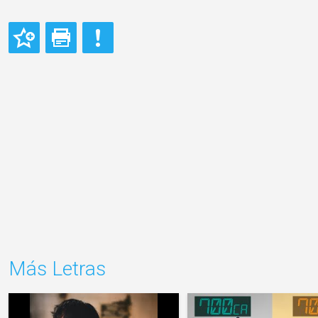
Más Letras