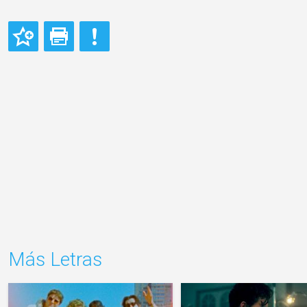
Más Letras