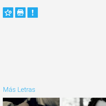
Más Letras