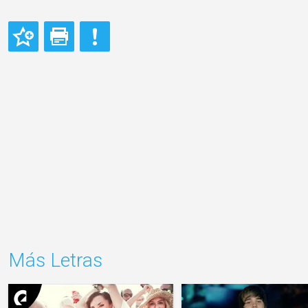
Más Letras