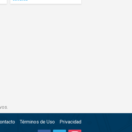
vos.
ontacto
Términos de Uso
Privacidad