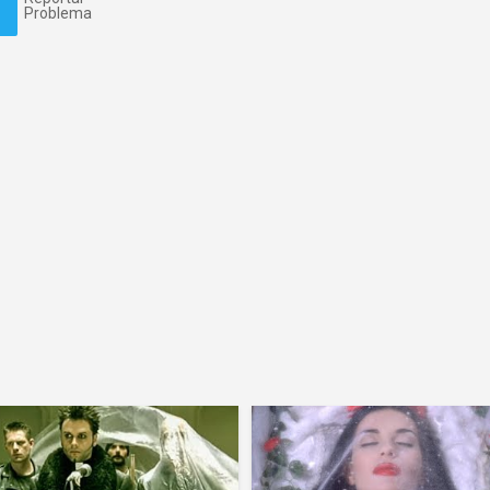
Problema