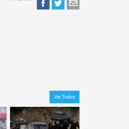
Ver Todos