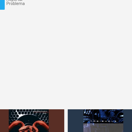
Problema