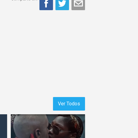
Ver Todos