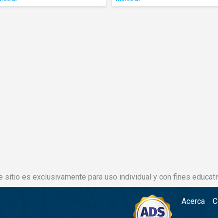
e sitio es exclusivamente para uso individual y con fines educati
Acerca
C