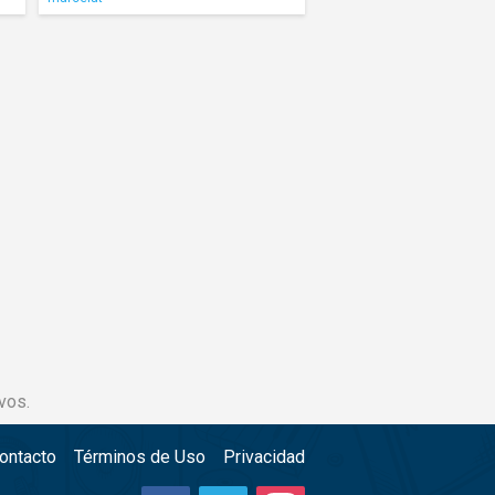
vos.
ontacto
Términos de Uso
Privacidad