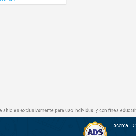
e sitio es exclusivamente para uso individual y con fines educati
Acerca
C