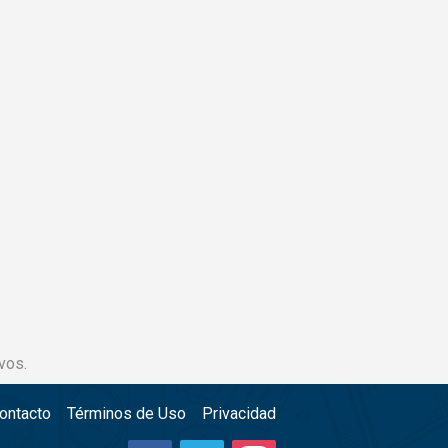
vos.
ontacto
Términos de Uso
Privacidad