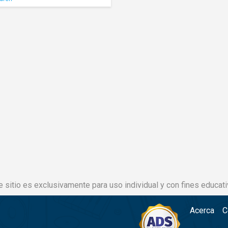
e sitio es exclusivamente para uso individual y con fines educati
Acerca
C