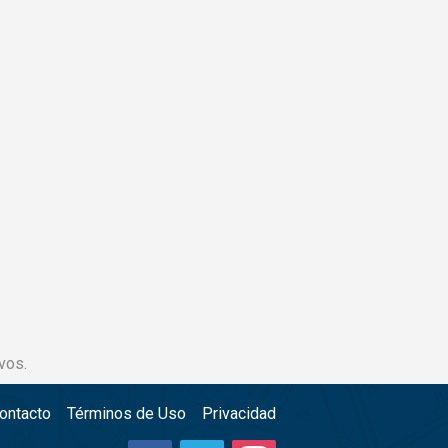
vos.
ontacto
Términos de Uso
Privacidad