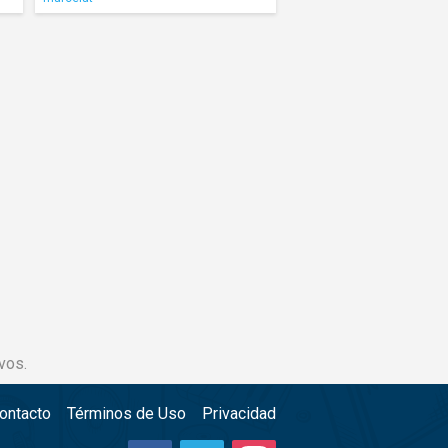
vos.
ontacto
Términos de Uso
Privacidad