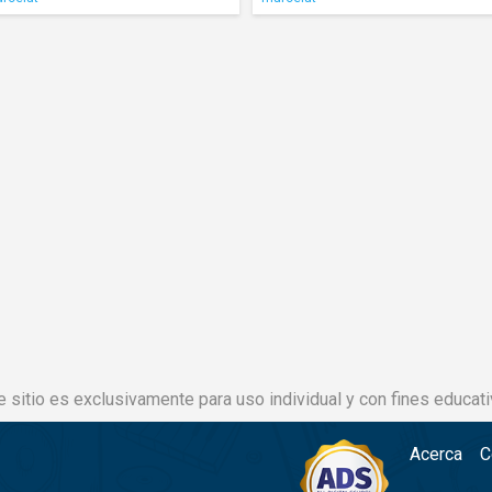
e sitio es exclusivamente para uso individual y con fines educati
Acerca
C