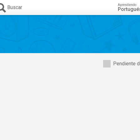
Aprendiendo
Buscar
Portugué
Pendiente d