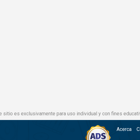
e sitio es exclusivamente para uso individual y con fines educati
Acerca
C