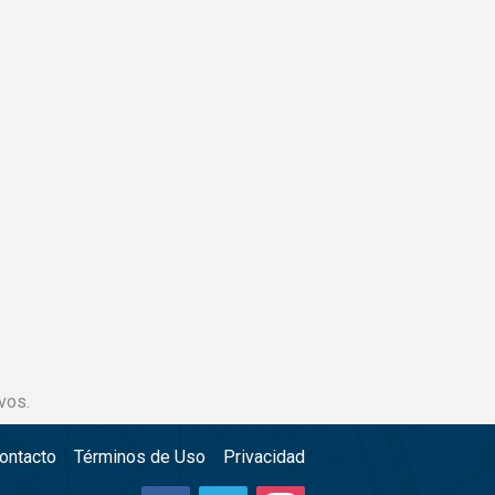
vos.
ontacto
Términos de Uso
Privacidad