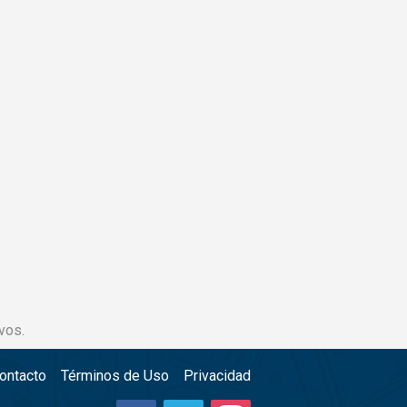
vos.
ontacto
Términos de Uso
Privacidad