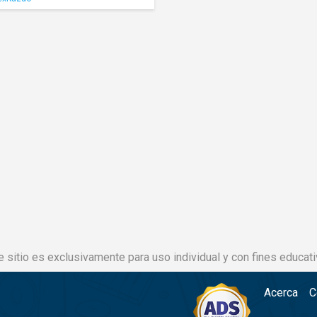
e sitio es exclusivamente para uso individual y con fines educati
Acerca
C