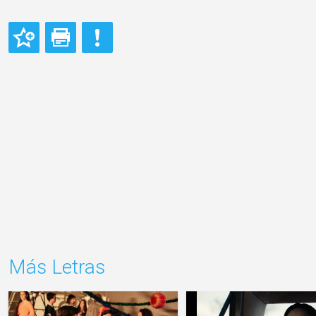
Más Letras