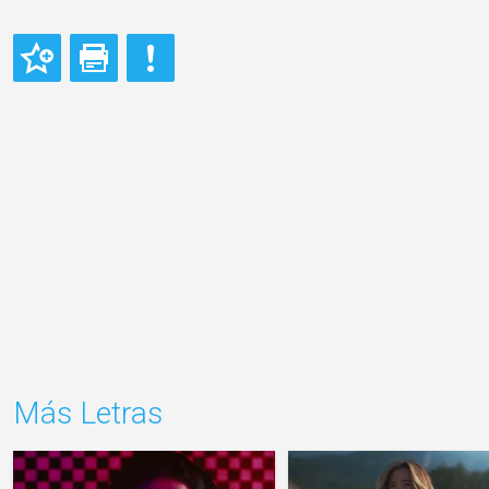
Más Letras