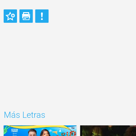
Más Letras