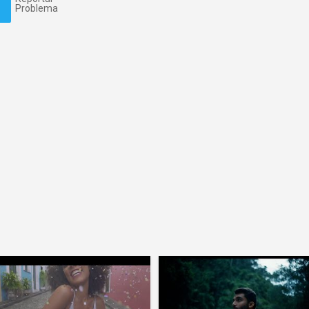
Problema