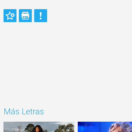
Más Letras