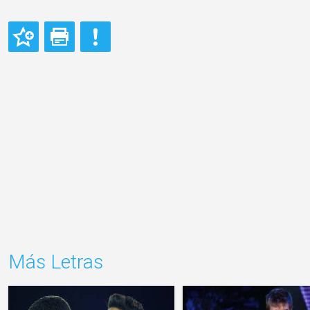
Más Letras