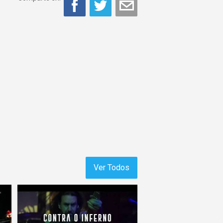
Ver Todos