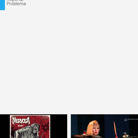
Problema