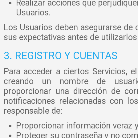
Realizar acciones que perjudiquen
Usuarios.
Los Usuarios deben asegurarse de 
sus expectativas antes de utilizarlos
3. REGISTRO Y CUENTAS
Para acceder a ciertos Servicios, e
creando un nombre de usuari
proporcionar una dirección de cor
notificaciones relacionadas con los
responsable de:
Proporcionar información veraz y
Proteger su contraseña y no comp