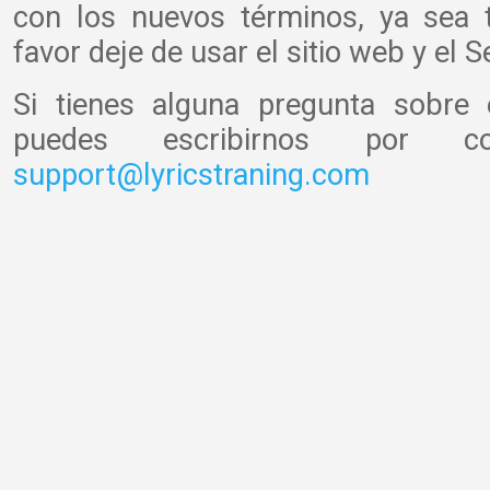
con los nuevos términos, ya sea t
favor deje de usar el sitio web y el Se
Si tienes alguna pregunta sobre
puedes escribirnos por co
support@lyricstraning.com