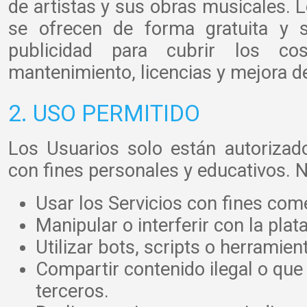
de artistas y sus obras musicales. L
se ofrecen de forma gratuita y s
publicidad para cubrir los cost
mantenimiento, licencias y mejora de
2. USO PERMITIDO
Los Usuarios solo están autorizados
con fines personales y educativos. N
Usar los Servicios con fines come
Manipular o interferir con la pla
Utilizar bots, scripts o herramie
Compartir contenido ilegal o que 
terceros.