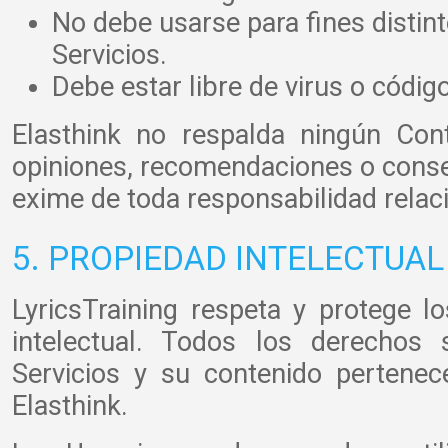
No debe usarse para fines distint
Servicios.
Debe estar libre de virus o códig
Elasthink no respalda ningún Con
opiniones, recomendaciones o conse
exime de toda responsabilidad relac
5. PROPIEDAD INTELECTUAL
LyricsTraining respeta y protege 
intelectual. Todos los derechos 
Servicios y su contenido pertenec
Elasthink.