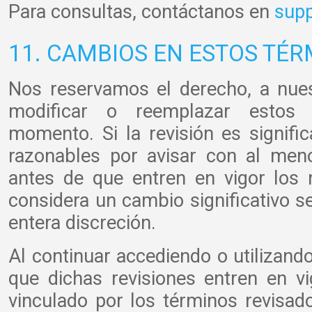
Para consultas, contáctanos en
supp
11. CAMBIOS EN ESTOS TÉR
Nos reservamos el derecho, a nues
modificar o reemplazar estos 
momento. Si la revisión es signifi
razonables por avisar con al men
antes de que entren en vigor los
considera un cambio significativo s
entera discreción.
Al continuar accediendo o utilizand
que dichas revisiones entren en v
vinculado por los términos revisad