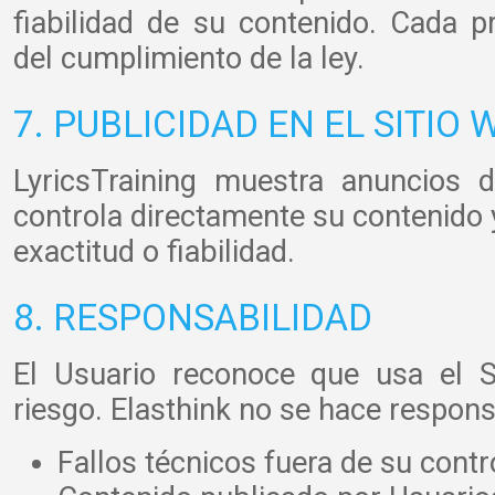
fiabilidad de su contenido. Cada p
del cumplimiento de la ley.
7. PUBLICIDAD EN EL SITIO 
LyricsTraining muestra anuncios d
controla directamente su contenido 
exactitud o fiabilidad.
8. RESPONSABILIDAD
El Usuario reconoce que usa el S
riesgo. Elasthink no se hace respons
Fallos técnicos fuera de su contr