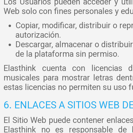
Los Usuarios pueden acceder y utili
Web solo con fines personales y edu
Copiar, modificar, distribuir o re
autorización.
Descargar, almacenar o distribuir
de la plataforma sin permiso.
Elasthink cuenta con licencias de
musicales para mostrar letras dent
estas licencias no permiten su uso fu
6. ENLACES A SITIOS WEB D
El Sitio Web puede contener enlaces
Elasthink no es responsable de l