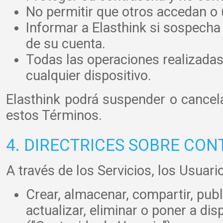
No permitir que otros accedan o u
Informar a Elasthink si sospecha
de su cuenta.
Todas las operaciones realizadas
cualquier dispositivo.
Elasthink podrá suspender o cance
estos Términos.
4. DIRECTRICES SOBRE CON
A través de los Servicios, los Usuar
Crear, almacenar, compartir, publi
actualizar, eliminar o poner a di