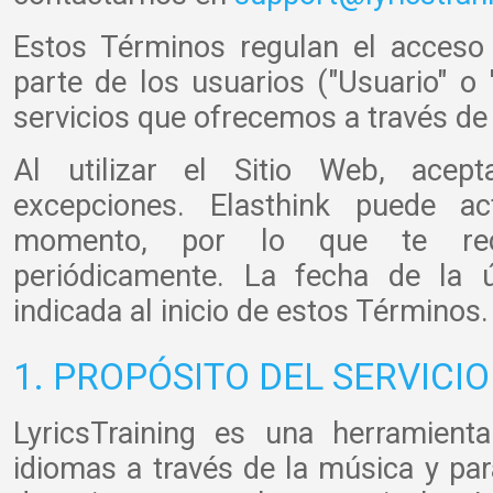
Estos Términos regulan el acceso
parte de los usuarios ("Usuario" o 
servicios que ofrecemos a través de é
Al utilizar el Sitio Web, acep
excepciones. Elasthink puede act
momento, por lo que te rec
periódicamente. La fecha de la ú
indicada al inicio de estos Términos.
1. PROPÓSITO DEL SERVICIO
LyricsTraining es una herramient
idiomas a través de la música y par