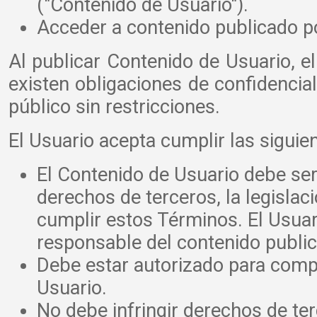
("Contenido de Usuario").
Acceder a contenido publicado po
Al publicar Contenido de Usuario, e
existen obligaciones de confidencia
público sin restricciones.
El Usuario acepta cumplir las sigui
El Contenido de Usuario debe ser 
derechos de terceros, la legislaci
cumplir estos Términos. El Usuar
responsable del contenido publi
Debe estar autorizado para compa
Usuario.
No debe infringir derechos de ter