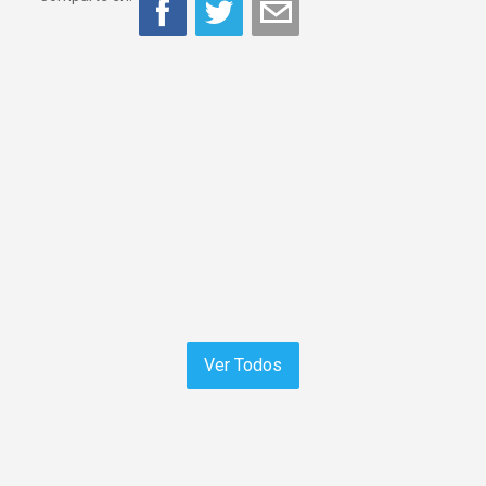
Ver Todos