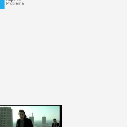
Problema