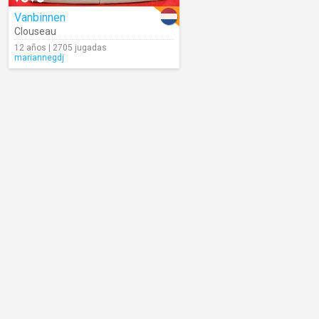
Vanbinnen
Clouseau
12 años | 2705 jugadas
mariannegdj