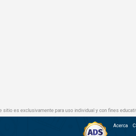
e sitio es exclusivamente para uso individual y con fines educati
Acerca
C