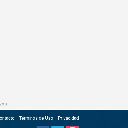
vos.
ontacto
Términos de Uso
Privacidad