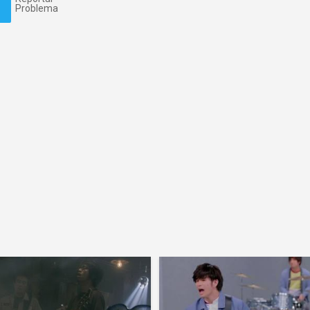
Problema