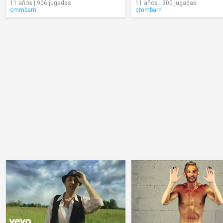
11 años | 906 jugadas
11 años | 900 jugadas
cmmbarn
cmmbarn